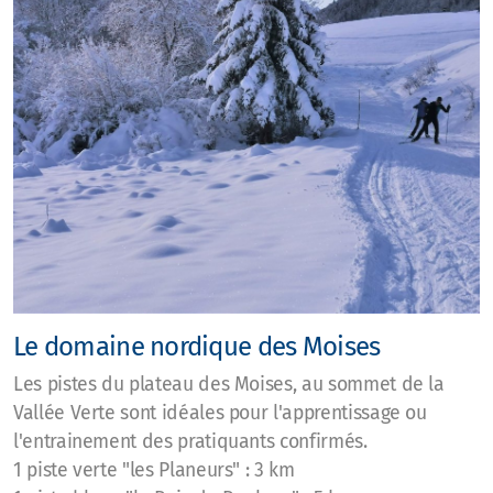
Le domaine nordique des Moises
Les pistes du plateau des Moises, au sommet de la
Vallée Verte sont idéales pour l'apprentissage ou
l'entrainement des pratiquants confirmés.
1 piste verte "les Planeurs" : 3 km