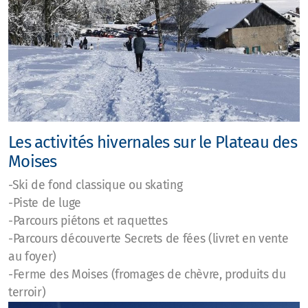
Les activités hivernales sur le Plateau des
Moises
-Ski de fond classique ou skating
-Piste de luge
-Parcours piétons et raquettes
-Parcours découverte Secrets de fées (livret en vente
au foyer)
-Ferme des Moises (fromages de chèvre, produits du
terroir)