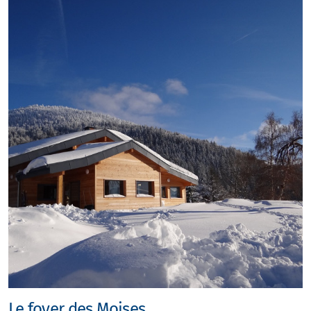
Le foyer des Moises